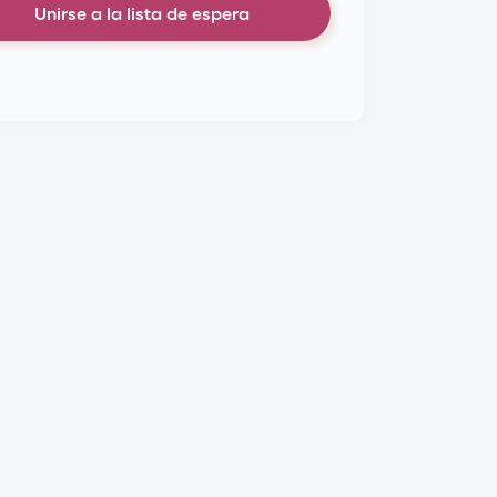
Unirse a la lista de espera