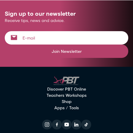
Sign up to our newsletter
Receive tips, news and advice.
Join Newsletter
Discover PBT Online
Teachers Workshops
Shop
Apps / Tools