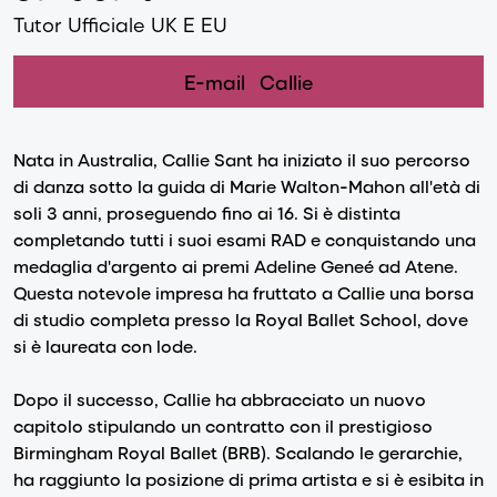
Tutor Ufficiale UK E EU
E-mail
Callie
Nata in Australia, Callie Sant ha iniziato il suo percorso
di danza sotto la guida di Marie Walton-Mahon all'età di
soli 3 anni, proseguendo fino ai 16. Si è distinta
completando tutti i suoi esami RAD e conquistando una
medaglia d'argento ai premi Adeline Geneé ad Atene.
Questa notevole impresa ha fruttato a Callie una borsa
di studio completa presso la Royal Ballet School, dove
si è laureata con lode.
Dopo il successo, Callie ha abbracciato un nuovo
capitolo stipulando un contratto con il prestigioso
Birmingham Royal Ballet (BRB). Scalando le gerarchie,
ha raggiunto la posizione di prima artista e si è esibita in