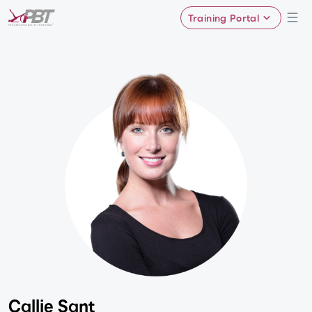
Training Portal
Callie Sant